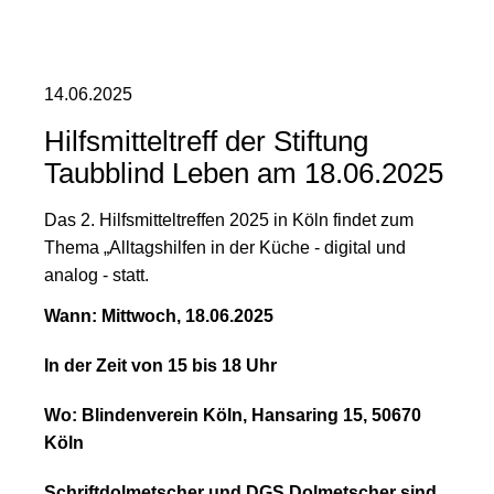
14.06.2025
Hilfsmitteltreff der Stiftung
Taubblind Leben am 18.06.2025
Das 2. Hilfsmitteltreffen 2025 in Köln findet zum
Thema „Alltagshilfen in der Küche - digital und
analog - statt.
Wann: Mittwoch, 18.06.2025
In der Zeit von 15 bis 18 Uhr
Wo: Blindenverein Köln, Hansaring 15, 50670
Köln
Schriftdolmetscher und DGS Dolmetscher sind