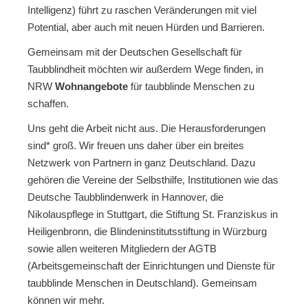
Intelligenz) führt zu raschen Veränderungen mit viel
Potential, aber auch mit neuen Hürden und Barrieren.
Gemeinsam mit der Deutschen Gesellschaft für
Taubblindheit möchten wir außerdem Wege finden, in
NRW
Wohnangebote
für taubblinde Menschen zu
schaffen.
Uns geht die Arbeit nicht aus. Die Herausforderungen
sind* groß. Wir freuen uns daher über ein breites
Netzwerk von Partnern in ganz Deutschland. Dazu
gehören die Vereine der Selbsthilfe, Institutionen wie das
Deutsche Taubblindenwerk in Hannover, die
Nikolauspflege in Stuttgart, die Stiftung St. Franziskus in
Heiligenbronn, die Blindeninstitutsstiftung in Würzburg
sowie allen weiteren Mitgliedern der AGTB
(Arbeitsgemeinschaft der Einrichtungen und Dienste für
taubblinde Menschen in Deutschland). Gemeinsam
können wir mehr.