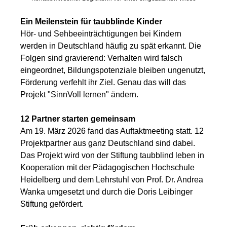
Ein Meilenstein für taubblinde Kinder
Hör- und Sehbeeinträchtigungen bei Kindern
werden in Deutschland häufig zu spät erkannt. Die
Folgen sind gravierend: Verhalten wird falsch
eingeordnet, Bildungspotenziale bleiben ungenutzt,
Förderung verfehlt ihr Ziel. Genau das will das
Projekt "SinnVoll lernen" ändern.
12 Partner starten gemeinsam
Am 19. März 2026 fand das Auftaktmeeting statt. 12
Projektpartner aus ganz Deutschland sind dabei.
Das Projekt wird von der Stiftung taubblind leben in
Kooperation mit der Pädagogischen Hochschule
Heidelberg und dem Lehrstuhl von Prof. Dr. Andrea
Wanka umgesetzt und durch die Doris Leibinger
Stiftung gefördert.