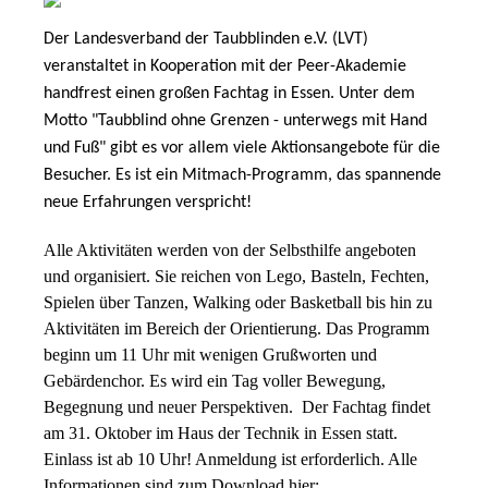
Der Landesverband der Taubblinden e.V. (LVT)
veranstaltet in Kooperation mit der Peer-Akademie
handfrest einen großen Fachtag in Essen. Unter dem
Motto "Taubblind ohne Grenzen - unterwegs mit Hand
und Fuß" gibt es vor allem viele Aktionsangebote für die
Besucher. Es ist ein Mitmach-Programm, das spannende
neue Erfahrungen verspricht!
Alle Aktivitäten werden von der Selbsthilfe angeboten
und organisiert. Sie reichen von Lego, Basteln, Fechten,
Spielen über Tanzen, Walking oder Basketball bis hin zu
Aktivitäten im Bereich der Orientierung. Das Programm
beginn um 11 Uhr mit wenigen Grußworten und
Gebärdenchor. Es wird ein Tag voller Bewegung,
Begegnung und neuer Perspektiven. Der Fachtag findet
am 31. Oktober im Haus der Technik in Essen statt.
Einlass ist ab 10 Uhr! Anmeldung ist erforderlich. Alle
Informationen sind zum Download hier: