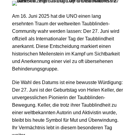
Am 16. Juni 2025 hat die UNO einen lang
ersehnten Traum der weltweiten Taubblinden-
Community wahr werden lassen: Der 27. Juni wird
offiziell als Internationaler Tag der Taubblindheit
anerkannt. Diese Entscheidung markiert einen
historischen Meilenstein im Kampf um Sichtbarkeit
und Anerkennung einer viel zu oft übersehenen
Behinderungsgruppe.
Die Wahl des Datums ist eine bewusste Würdigung:
Der 27. Juni ist der Geburtstag von Helen Keller, der
unvergesslichen Pionierin der Taubblinden-
Bewegung. Keller, die trotz ihrer Taubblindheit zu
einer weltbekannten Autorin und Aktivistin wurde,
bleibt bis heute Symbol für Mut und Überwindung.
Ihr Vermächtnis lebt in diesem besonderen Tag