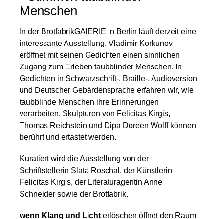
Menschen
In der BrotfabrikGAlERIE in Berlin läuft derzeit eine
interessante Ausstellung. Vladimir Korkunov
eröffnet mit seinen Gedichten einen sinnlichen
Zugang zum Erleben taubblinder Menschen. In
Gedichten in Schwarzschrift-, Braille-, Audioversion
und Deutscher Gebärdensprache erfahren wir, wie
taubblinde Menschen ihre Erinnerungen
verarbeiten. Skulpturen von Felicitas Kirgis,
Thomas Reichstein und Dipa Doreen Wolff können
berührt und ertastet werden.
Kuratiert wird die Ausstellung von der
Schriftstellerin Slata Roschal, der Künstlerin
Felicitas Kirgis, der Literaturagentin Anne
Schneider sowie der Brotfabrik.
wenn Klang und Licht
erlöschen öffnet den Raum