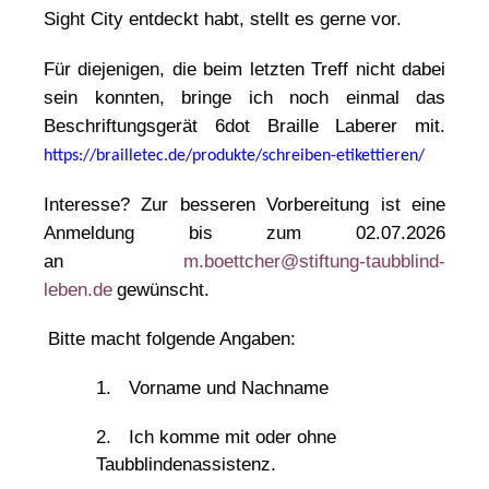
Sight City entdeckt habt, stellt es gerne vor.
Für diejenigen, die beim letzten Treff nicht dabei
sein konnten, bringe ich noch einmal das
Beschriftungsgerät 6dot Braille Laberer mit.
https://brailletec.de/produkte/schreiben-etikettieren/
Interesse? Zur besseren Vorbereitung ist eine
Anmeldung bis zum 02.07.2026
an
m.boettcher@stiftung-taubblind-
leben.de
gewünscht.
Bitte macht folgende Angaben:
1.
Vorname und Nachname
2.
Ich komme mit oder ohne
Taubblindenassistenz.