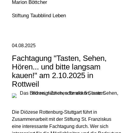
Marion Böttcher
Stiftung Taubblind Leben
04.08.2025
Fachtagung "Tasten, Sehen,
Hören... und bitte langsam
kauen!" am 2.10.2025 in
Rottweil
Die Diözese Rottenburg-Stuttgart führt in
Zusammenarbeit mit der Stiftung St. Franziskus
eine interessante Fachtagung durch. Wer sich