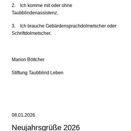
2. Ich komme mit oder ohne
Taubblindenassistenz.
3. Ich brauche Gebärdensprachdolmetscher oder
Schriftdolmetscher.
Marion Böttcher
Stiftung Taubblind Leben
08.01.2026
Neujahrsgrüße 2026