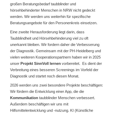
großen Beratungsbedarf taubblinder und
hörsehbehinderter Menschen in NRW nicht gedeckt
werden. Wir werden uns weiterhin für spezifische
Beratungsangebote für den Personenkreis einsetzen.
Eine zweite Herausforderung liegt darin, dass
Taubblindheit und Hörsehbehinderung viel zu oft
unerkannt bleiben. Wir fordern daher die Verbesserung
der Diagnostik. Gemeinsam mit der PH-Heidelberg und
vielen weiteren Kooperationspartnern haben wir in 2025
unser
Projekt SinnVoll lernen
vorbereitet. Es dient der
Verbreitung eines besseren Screenings im Vorfeld der
Diagnostik und startet noch diesen Monat.
2026 werden uns zwei besondere Projekte beschäftigen:
Wir fördern die Entwicklung einer App, die die
Kommunikation
taubblinder Menschen verbessert.
Außerdem beschäftigen wir uns mit
Hilfsmittelentwicklung und -nutzung. KI (Künstliche