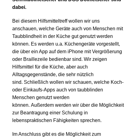
dabei.
Bei diesem Hilfsmitteltreff wollen wir uns
anschauen, welche Geräte auch von Menschen mit
Taubblindheit in der Küche gut genutzt werden
können.
Es werden u.a. Küchengeräte vorgestellt,
die über ein App auf dem iPhone mit Vergrößerung
oder Braillezeile bedienbar sind. Wir zeigen
Hilfsmittel für die Küche, aber auch
Alltagsgegenstände, die sehr nützlich
sind.
Schließlich wollen wir schauen, welche Koch-
oder Einkaufs-Apps auch von taubblinden
Menschen genutzt werden
können.
Außerdem werden wir über die Möglichkeit
zur Beantragung einer Schulung in
lebenspraktischen Fähigkeiten sprechen.
Im Anschluss gibt es die Möglichkeit zum