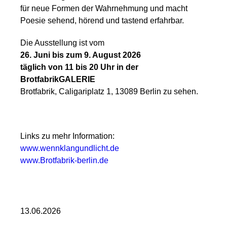
für neue Formen der Wahrnehmung und macht
Poesie sehend, hörend und tastend erfahrbar.
Die Ausstellung ist vom
26. Juni bis zum 9. August 2026
täglich von 11 bis 20 Uhr in der
BrotfabrikGALERIE
Brotfabrik, Caligariplatz 1, 13089 Berlin zu sehen.
Links zu mehr Information:
www.wennklangundlicht.de
www.Brotfabrik-berlin.de
13.06.2026