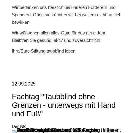
Wir bedanken uns herzlich bei unseren Förderern und
Spendern. Ohne sie könnten wir bei weitem nicht so viel
bewirken.
Wir wünschen allen alles Gute für das neue Jahr!
Bleibt/en Sie gesund, aktiv und zuversichtlich!
Ihre/Eure Stiftung taubblind leben
12.09.2025
Fachtag "Taubblind ohne
Grenzen - unterwegs mit Hand
und Fuß"
Der NR