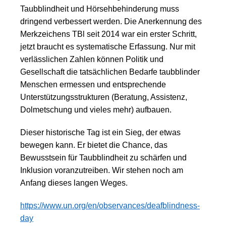
Taubblindheit und Hörsehbehinderung
muss
dringend verbessert werden. Die Anerkennung des
Merkzeichens TBl seit 2014 war ein erster Schritt,
jetzt braucht es systematische Erfassung. Nur mit
verlässlichen Zahlen können Politik und
Gesellschaft die tatsächlichen Bedarfe taubblinder
Menschen ermessen und entsprechende
Unterstützungsstrukturen (Beratung, Assistenz,
Dolmetschung und vieles mehr) aufbauen.
Dieser historische Tag ist ein Sieg, der etwas
bewegen kann. Er bietet die Chance, das
Bewusstsein für Taubblindheit zu schärfen und
Inklusion voranzutreiben. Wir stehen noch am
Anfang dieses langen Weges.
https://www.un.org/en/observances/deafblindness-
day