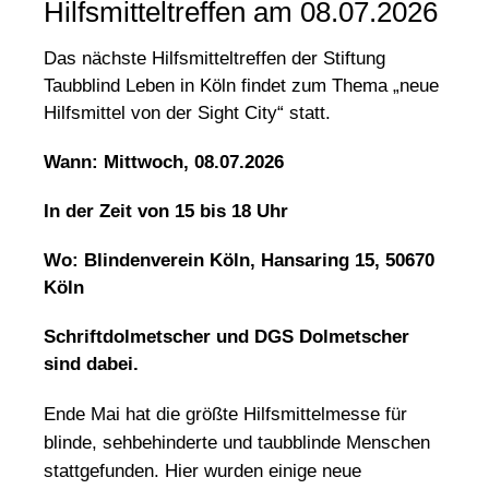
Hilfsmitteltreffen am 08.07.2026
Das nächste Hilfsmitteltreffen der Stiftung
Taubblind Leben in Köln findet zum Thema „neue
Hilfsmittel von der Sight City“ statt.
Wann: Mittwoch, 08.07.2026
In der Zeit von 15 bis 18 Uhr
Wo: Blindenverein Köln, Hansaring 15, 50670
Köln
Schriftdolmetscher und DGS Dolmetscher
sind dabei.
Ende Mai hat die größte Hilfsmittelmesse für
blinde, sehbehinderte und taubblinde Menschen
stattgefunden. Hier wurden einige neue