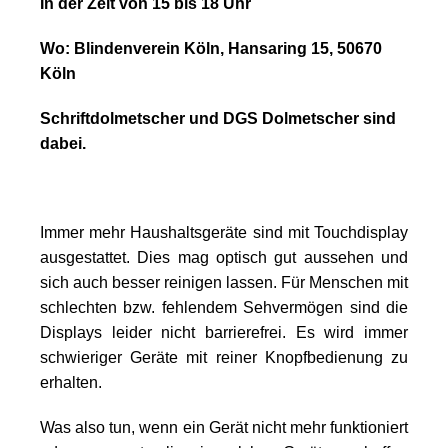
In der Zeit von 15 bis 18 Uhr
Wo: Blindenverein Köln, Hansaring 15, 50670
Köln
Schriftdolmetscher und DGS Dolmetscher sind
dabei.
Immer mehr Haushaltsgeräte sind mit Touchdisplay
ausgestattet. Dies mag optisch gut aussehen und
sich auch besser reinigen lassen. Für Menschen mit
schlechten bzw. fehlendem Sehvermögen sind die
Displays leider nicht barrierefrei. Es wird immer
schwieriger Geräte mit reiner Knopfbedienung zu
erhalten.
Was also tun, wenn ein Gerät nicht mehr funktioniert