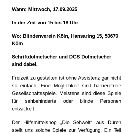
Wann: Mittwoch, 17.09.2025
In der Zeit von 15 bis 18 Uhr
Wo: Blindenverein Köln, Hansaring 15, 50670
Köln
Schriftdolmetscher und DGS Dolmetscher
sind dabei.
Freizeit zu gestalten ist ohne Assistenz gar nicht
so einfach. Eine Möglichkeit sind barrierefreie
Gesellschaftsspiele. Meistens sind diese Spiele
für sehbehinderte oder blinde Personen
entwickelt.
Der Hilfsmittelshop „Die Sehwelt“ aus Düren
stellt uns solche Spiele zur Verfügung. Ein Teil