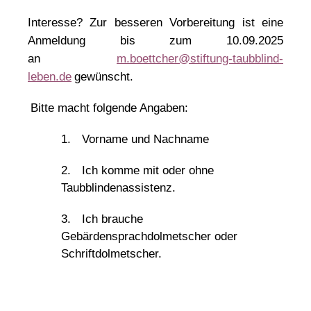
Interesse? Zur besseren Vorbereitung ist eine
Anmeldung bis zum 10.09.2025
an
m.boettcher@stiftung-taubblind-
leben.de
gewünscht.
Bitte macht folgende Angaben:
1.
Vorname und Nachname
2.
Ich komme mit oder ohne
Taubblindenassistenz.
3.
Ich brauche
Gebärdensprachdolmetscher oder
Schriftdolmetscher.