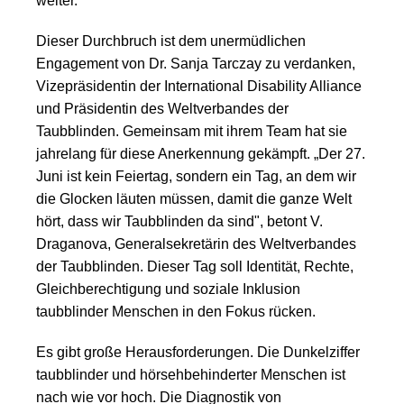
weiter.
Dieser Durchbruch ist dem unermüdlichen
Engagement von Dr. Sanja Tarczay zu verdanken,
Vizepräsidentin der International Disability Alliance
und Präsidentin des Weltverbandes der
Taubblinden. Gemeinsam mit ihrem Team hat sie
jahrelang für diese Anerkennung gekämpft. „Der 27.
Juni ist kein Feiertag, sondern ein Tag, an dem wir
die Glocken läuten müssen, damit die ganze Welt
hört, dass wir Taubblinden da sind", betont V.
Draganova, Generalsekretärin des Weltverbandes
der Taubblinden. Dieser Tag soll Identität, Rechte,
Gleichberechtigung und soziale Inklusion
taubblinder Menschen in den Fokus rücken.
Es gibt große Herausforderungen. Die Dunkelziffer
taubblinder und hörsehbehinderter Menschen ist
nach wie vor hoch. Die Diagnostik von