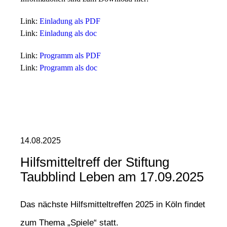
Link:
Einladung als PDF
Link:
Einladung als doc
Link:
Programm als PDF
Link:
Programm als doc
14.08.2025
Hilfsmitteltreff der Stiftung
Taubblind Leben am 17.09.2025
Das nächste Hilfsmitteltreffen 2025 in Köln findet
zum Thema „Spiele“ statt.