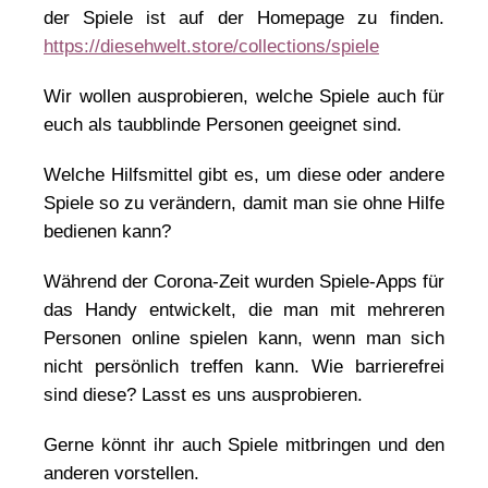
der Spiele ist auf der Homepage zu finden.
https://diesehwelt.store/collections/spiele
Wir wollen ausprobieren, welche Spiele auch für
euch als taubblinde Personen geeignet sind.
Welche Hilfsmittel gibt es, um diese oder andere
Spiele so zu verändern, damit man sie ohne Hilfe
bedienen kann?
Während der Corona-Zeit wurden Spiele-Apps für
das Handy entwickelt, die man mit mehreren
Personen online spielen kann, wenn man sich
nicht persönlich treffen kann. Wie barrierefrei
sind diese? Lasst es uns ausprobieren.
Gerne könnt ihr auch Spiele mitbringen und den
anderen vorstellen.