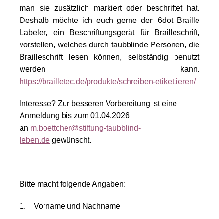
man sie zusätzlich markiert oder beschriftet hat.
Deshalb möchte ich euch gerne den 6dot Braille
Labeler, ein Beschriftungsgerät für Brailleschrift,
vorstellen, welches durch taubblinde Personen, die
Brailleschrift lesen können, selbständig benutzt
werden kann.
https://brailletec.de/produkte/schreiben-etikettieren/
Interesse? Zur besseren Vorbereitung ist eine
Anmeldung bis zum 01.04.2026
an
m.boettcher@stiftung-taubblind-
leben.de
gewünscht.
Bitte macht folgende Angaben:
1. Vorname und Nachname