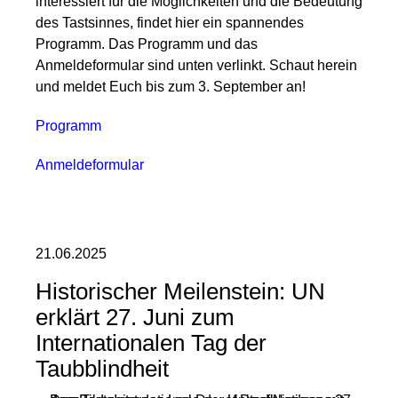
interessiert für die Möglichkeiten und die Bedeutung
des Tastsinnes, findet hier ein spannendes
Programm. Das Programm und das
Anmeldeformular sind unten verlinkt. Schaut herein
und meldet Euch bis zum 3. September an!
Programm
Anmeldeformular
21.06.2025
Historischer Meilenstein: UN
erklärt 27. Juni zum
Internationalen Tag der
Taubblindheit