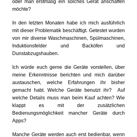
oder man erstmalig ein solches Gerät anschaffen
möchte?
In den letzten Monaten habe ich mich ausführlich
mit dieser Problematik beschäftigt.
Getestet wurden
von mir diverse Waschmaschinen, Spülmaschinen,
Induktionsfelder und Backöfen und
Dunstabzugshauben.
Ich würde euch gerne die Geräte vorstellen, über
meine Erkenntnisse berichten und mich darüber
austauschen, welche Erfahrungen ihr bisher
gemacht habt. Welche Geräte benutzt ihr? Auf
welche Details muss man beim Kauf achten? Wie
klappt es mit der zusätzlichen
Bedienungsmöglichkeit mancher Geräte durch
Apps?
Manche Geräte werden auch erst bedienbar, wenn