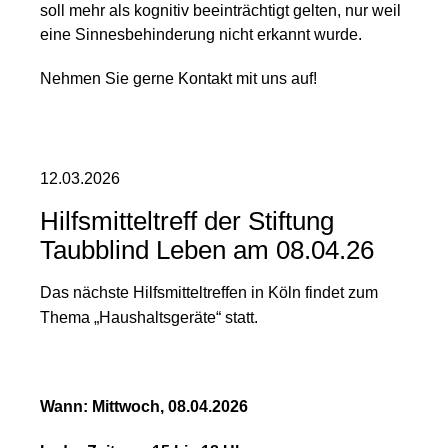
soll mehr als kognitiv beeinträchtigt gelten, nur weil
eine Sinnesbehinderung nicht erkannt wurde.
Nehmen Sie gerne Kontakt mit uns auf!
12.03.2026
Hilfsmitteltreff der Stiftung
Taubblind Leben am 08.04.26
Das nächste Hilfsmitteltreffen in Köln findet zum
Thema „Haushaltsgeräte“ statt.
Wann: Mittwoch, 08.04.2026