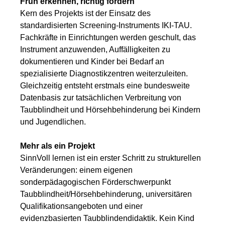
Früh erkennen, richtig fördern
Kern des Projekts ist der Einsatz des
standardisierten Screening-Instruments IKI-TAU.
Fachkräfte in Einrichtungen werden geschult, das
Instrument anzuwenden, Auffälligkeiten zu
dokumentieren und Kinder bei Bedarf an
spezialisierte Diagnostikzentren weiterzuleiten.
Gleichzeitig entsteht erstmals eine bundesweite
Datenbasis zur tatsächlichen Verbreitung von
Taubblindheit und Hörsehbehinderung bei Kindern
und Jugendlichen.
Mehr als ein Projekt
SinnVoll lernen ist ein erster Schritt zu strukturellen
Veränderungen: einem eigenen
sonderpädagogischen Förderschwerpunkt
Taubblindheit/Hörsehbehinderung, universitären
Qualifikationsangeboten und einer
evidenzbasierten Taubblindendidaktik. Kein Kind