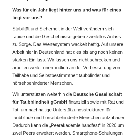
Was für ein Jahr liegt hinter uns und was für eines
liegt vor uns?
Stabilität und Sicherheit in der Welt verändern sich
rapide und die Geschehnisse geben zweifellos Anlass
zu Sorge. Das Wertesystem wackelt heftig. Auf unsere
Arbeit hier in Deutschland hat dies bislang noch keinen
starken Einfluss. Wir lassen uns nicht schrecken und
arbeiten weiter unermüdlich an der Verbesserung von
Teilhabe und Selbstbestimmtheit taubblinder und
hörsehbehinderter Menschen.
Wir unterstützen weiterhin die
Deutsche Gesellschaft
für Taubblindheit gGmbH
finanziell sowie mit Rat und
Tat, um nachhaltige Unterstützungsstrukturen für
taubblinde und hörsehbehinderte Menschen aufzubauen.
Dadurch kann die „Peerakademie handfest“ in 2026 um
zwei Peers erweitert werden. Smartphone-Schulungen