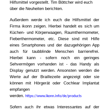
Hilfsmittel vorgestellt. Tim Böttcher wird euch
über die Neuheiten berichten.
Außerdem werde ich euch die Hilfsmittel der
Firma ikonn zeigen. Hierbei handelt es sich um
Küchen- und Körperwaagen, Raumthermometer,
Fieberthermometer, etc. Diese sind mit Hilfe
eines Smartphones und der dazugehörigen App
auch für taubblinde Menschen barrierefrei.
Hierbei kann - sofern noch ein geringes
Sehvermögen vorhanden ist - das Handy als
Display genutzt werden. Ansonsten werden die
Werte auf der Braillezeile angezeigt oder sie
können mit Hörgerät oder Cochlear Implantat
empfangen
werden.
https://www.ikonn.info/de/products
Sofern auch ihr etwas Interessantes auf der