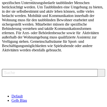
spezifischen Unterstützungsbedarfe taubblinder Menschen
berücksichtigt werden. Um Taubblinden eine Umgebung zu bieten,
in der sie selbstbestimmt und aktiv leben können, sollte vieles
bedacht werden. Mobilität und Kommunikation innerhalb der
Wohnung muss für den taubblinden Bewohner erarbeitet und
sichergestellt werden. Mitarbeiter müssen die spezifische
Behinderung verstehen und taktile Kommunikationsformen
erlernen. Für Arzt- oder Behördenbesuche sowie für Aktivitäten
außerhalb der Wohnumgebung muss qualifizierte Assistenz zur
Verfügung stehen. Gemeinschaftsräume für Sport- und
Beschäftigungsmöglichkeiten wie Spieleabende oder andere
Aktivitäten werden ebenfalls gebraucht.
Suche
Suche
Default
Gelb Blau