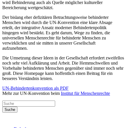
wird Behinderung auch als Quelle möglicher kultureller
Bereicherung wertgeschätzt.
Der bislang eher defizitären Betrachtungsweise behinderter
Menschen wird durch die UN-Konvention eine klare Absage
erteilt, der integrative Ansatz moderner Behindertenpolitik
hingegen wird bestärkt. Es geht darum, Wege zu finden, die
universellen Menschenrechte für behinderte Menschen zu
verwirklichen und sie mitten in unserer Gesellschaft
aufzunehmen.
Die Umsetzung dieser Ideen in der Gesellschaft erfordert zweifellos
noch sehr viel Aufklärung und Arbeit. Die Hemmschwellen und
Vorbehalte behinderten Menschen gegenüber sind immer noch sehr
groß. Diese Homepage kann hoffentlich einen Beitrag für ein
besseres Verständnis leisten.
UN-Behindertenkonvention als PDF
Mehr zur UN-Konvention beim
Institut für Menschenrechte
Suche
Suche